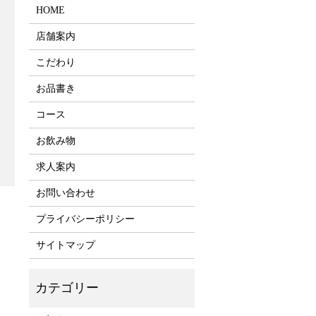
HOME
店舗案内
こだわり
お品書き
コース
お飲み物
求人案内
お問い合わせ
プライバシーポリシー
サイトマップ