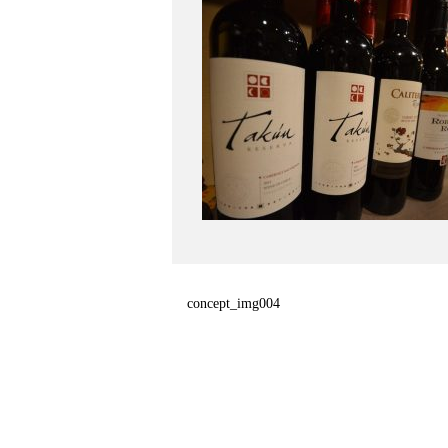
concept_img004