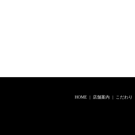
HOME
店舗案内
こだわり