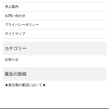
求人案内
お問い合わせ
プライバシーポリシー
サイトマップ
お知らせ
★東京都の要請において★