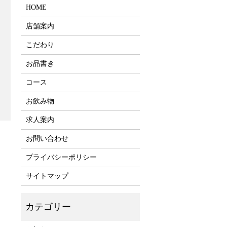
HOME
店舗案内
こだわり
お品書き
コース
お飲み物
求人案内
お問い合わせ
プライバシーポリシー
サイトマップ