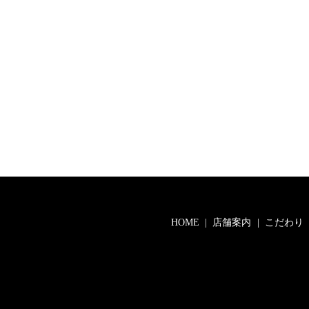
HOME
店舗案内
こだわり